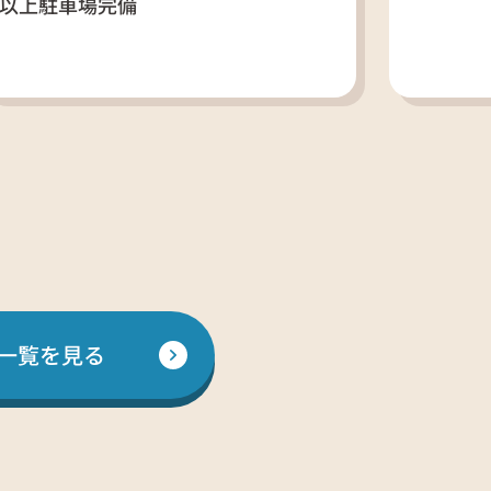
以上駐車場完備
一覧を見る