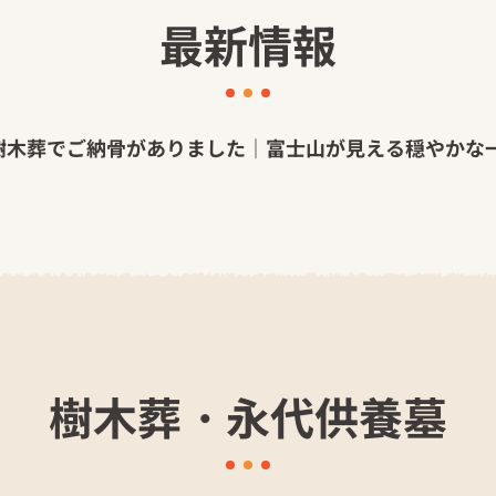
最新情報
樹木葬でご納骨がありました｜富士山が見える穏やかな
樹木葬・永代供養墓