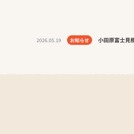
小田原富士見
2026.05.19
お知らせ