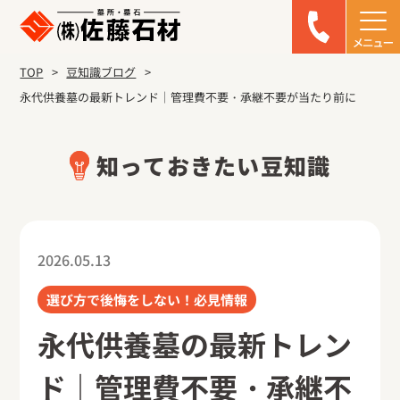
TOP
豆知識ブログ
永代供養墓の最新トレンド｜管理費不要・承継不要が当たり前に
知っておきたい豆知識
2026.05.13
選び方で後悔をしない！必見情報
永代供養墓の最新トレン
ド｜管理費不要・承継不