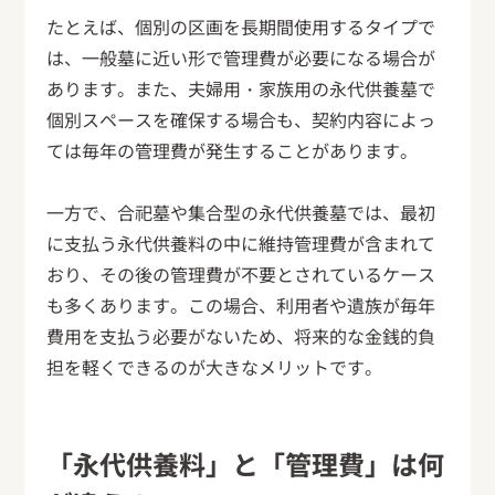
たとえば、個別の区画を長期間使用するタイプで
は、一般墓に近い形で管理費が必要になる場合が
あります。また、夫婦用・家族用の永代供養墓で
個別スペースを確保する場合も、契約内容によっ
ては毎年の管理費が発生することがあります。
一方で、合祀墓や集合型の永代供養墓では、最初
に支払う永代供養料の中に維持管理費が含まれて
おり、その後の管理費が不要とされているケース
も多くあります。この場合、利用者や遺族が毎年
費用を支払う必要がないため、将来的な金銭的負
担を軽くできるのが大きなメリットです。
「永代供養料」と「管理費」は何