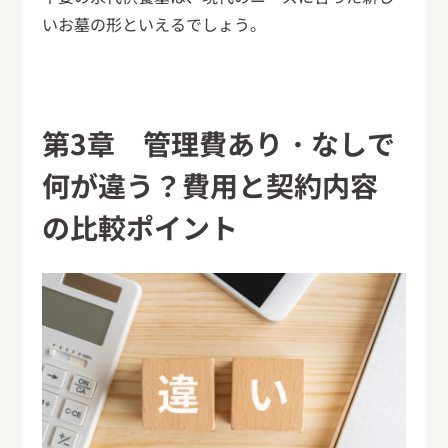
いお墓の形といえるでしょう。
第3章 管理費あり・なしで
何が違う？費用と契約内容
の比較ポイント