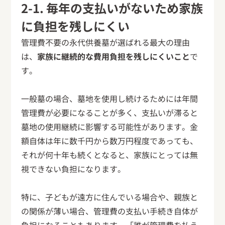
2-1. 毎年の支払いがないため家族
に負担を残しにくい
管理費不要の永代供養墓が選ばれる最大の理由
は、
家族に継続的な費用負担を残しにくいこと
で
す。
一般墓の場合、墓地を使用し続けるためには年間
管理費が必要になることが多く、支払いが滞ると
墓地の使用継続に影響する可能性があります。金
額自体は年に数千円から数万円程度であっても、
それが何十年も続くとなると、家族にとっては無
視できない負担になります。
特に、子どもが遠方に住んでいる場合や、親族と
の関係が薄い場合、管理費の支払い手続き自体が