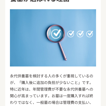
永代供養墓を検討する人の多くが重視しているの
が、「購入後に追加の負担が少ないこと」です。
特に近年は、年間管理費が不要な永代供養墓への
関心が高まっています。お墓は一度購入すれば終
わりではなく、一般墓の場合は管理費の支払い、