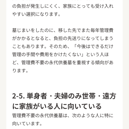
の負担が発生しにくく、家族にとっても受け入れ
やすい選択になります。
墓じまいをしたのに、移した先でまた毎年管理費
がかかるとなると、負担の先送りになってしまう
こともあります。そのため、「今後はできるだけ
管理の手間や費用をかけたくない」という人ほ
ど、管理費不要の永代供養墓を重視する傾向があ
ります。
2-5. 単身者・夫婦のみ世帯・遠方
に家族がいる人に向いている
管理費不要の永代供養墓は、次のような人に特に
向いています。