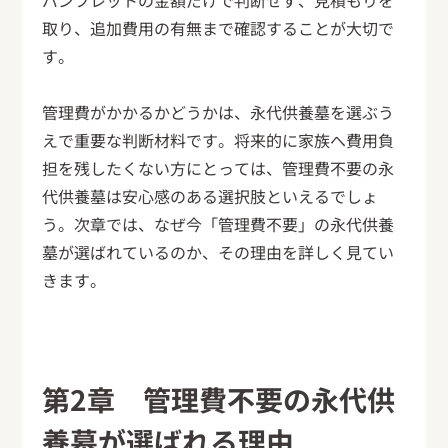
パンフレットの金額だけで判断せず、見積もりを
取り、追加費用の有無まで確認することが大切で
す。
管理費がかかるかどうかは、永代供養墓を選ぶう
えで重要な判断材料です。将来的に家族へ費用負
担を残したくない方にとっては、管理費不要の永
代供養墓は安心感のある選択肢といえるでしょ
う。次章では、なぜ今「管理費不要」の永代供養
墓が選ばれているのか、その理由を詳しく見てい
きます。
第2章 管理費不要の永代供
養墓が選ばれる理由