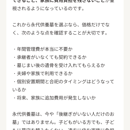
できること、家族に費用負担を残さないこと
が重
視されるようになっているのです。
これから永代供養墓を選ぶなら、価格だけでな
く、次のような点を確認することが大切です。
・年間管理費が本当に不要か
・承継者がいなくても契約できるか
・墓じまい後の遺骨を受け入れてもらえるか
・夫婦や家族で利用できるか
・個別安置期間と合祀のタイミングはどうなって
いるか
・将来、家族に追加費用が発生しないか
永代供養墓は、今や「後継ぎがいない人だけのお
墓」ではありません。子どもがいる方でも、子ど