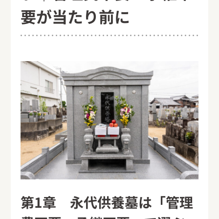
要が当たり前に
第1章 永代供養墓は「管理