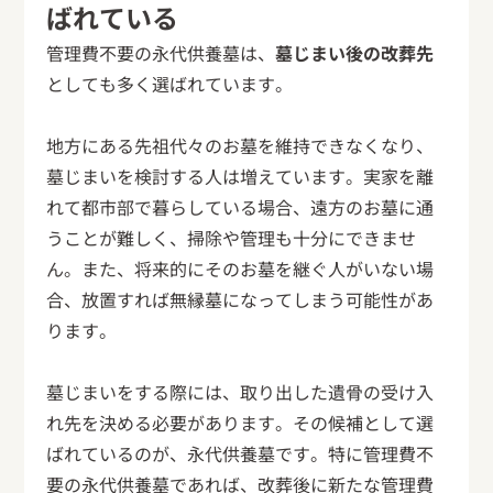
ばれている
管理費不要の永代供養墓は、
墓じまい後の改葬先
としても多く選ばれています。
地方にある先祖代々のお墓を維持できなくなり、
墓じまいを検討する人は増えています。実家を離
れて都市部で暮らしている場合、遠方のお墓に通
うことが難しく、掃除や管理も十分にできませ
ん。また、将来的にそのお墓を継ぐ人がいない場
合、放置すれば無縁墓になってしまう可能性があ
ります。
墓じまいをする際には、取り出した遺骨の受け入
れ先を決める必要があります。その候補として選
ばれているのが、永代供養墓です。特に管理費不
要の永代供養墓であれば、改葬後に新たな管理費