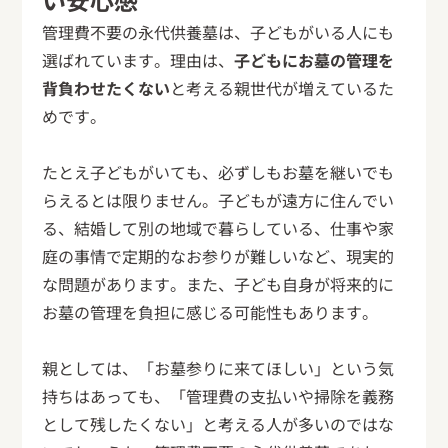
管理費不要の永代供養墓は、子どもがいる人にも
選ばれています。理由は、
子どもにお墓の管理を
背負わせたくない
と考える親世代が増えているた
めです。
たとえ子どもがいても、必ずしもお墓を継いでも
らえるとは限りません。子どもが遠方に住んでい
る、結婚して別の地域で暮らしている、仕事や家
庭の事情で定期的なお参りが難しいなど、現実的
な問題があります。また、子ども自身が将来的に
お墓の管理を負担に感じる可能性もあります。
親としては、「お墓参りに来てほしい」という気
持ちはあっても、「管理費の支払いや掃除を義務
として残したくない」と考える人が多いのではな