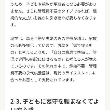
うため、子どもや親族が承継者になる必要があり
ません。さらに管理費不要のタイプであれば、継
続的な支払いを誰かに引き継ぐ必要もなくなりま
す。
現在は、単身世帯や夫婦のみの世帯が増え、家族
の形も多様化しています。お墓を「家で守るも
の」と考えるよりも、「自分の意思で準備し、管
理は専門の施設に任せるもの」と考える人が増え
ているのです。その流れの中で、承継不要・管理
費不要の永代供養墓は、現代のライフスタイルに
合ったお墓として支持されています。
2-3. 子どもに墓守を頼まなくてよ
い安心感