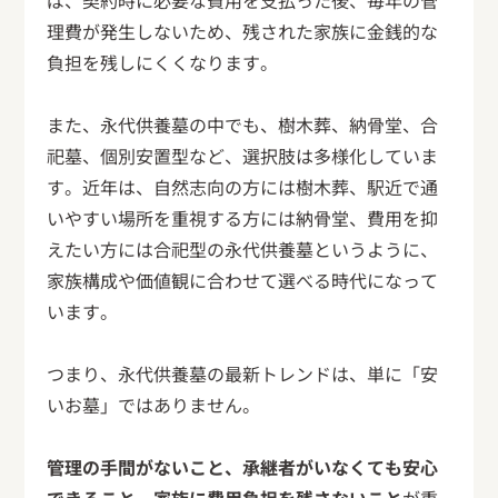
ば、契約時に必要な費用を支払った後、毎年の管
理費が発生しないため、残された家族に金銭的な
負担を残しにくくなります。
また、永代供養墓の中でも、樹木葬、納骨堂、合
祀墓、個別安置型など、選択肢は多様化していま
す。近年は、自然志向の方には樹木葬、駅近で通
いやすい場所を重視する方には納骨堂、費用を抑
えたい方には合祀型の永代供養墓というように、
家族構成や価値観に合わせて選べる時代になって
います。
つまり、永代供養墓の最新トレンドは、単に「安
いお墓」ではありません。
管理の手間がないこと、承継者がいなくても安心