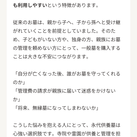
も利用しやすい
という特徴があります。
従来のお墓は、親から子へ、子から孫へと受け継
がれていくことを前提としていました。そのた
め、子どもがいない方や、独身の方、親族にお墓
の管理を頼めない方にとって、一般墓を購入する
ことは大きな不安につながります。
「自分が亡くなった後、誰がお墓を守ってくれる
のか」
「管理費の請求が親族に届いて迷惑をかけない
か」
「将来、無縁墓になってしまわないか」
こうした悩みを抱える人にとって、永代供養墓は
心強い選択肢です。寺院や霊園が供養と管理を担