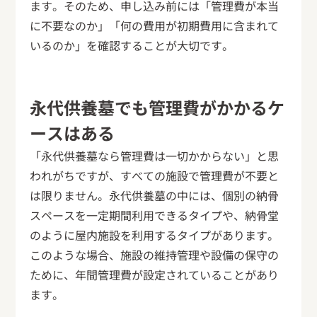
ます。そのため、申し込み前には「管理費が本当
に不要なのか」「何の費用が初期費用に含まれて
いるのか」を確認することが大切です。
永代供養墓でも管理費がかかるケ
ースはある
「永代供養墓なら管理費は一切かからない」と思
われがちですが、すべての施設で管理費が不要と
は限りません。永代供養墓の中には、個別の納骨
スペースを一定期間利用できるタイプや、納骨堂
のように屋内施設を利用するタイプがあります。
このような場合、施設の維持管理や設備の保守の
ために、年間管理費が設定されていることがあり
ます。