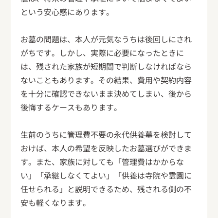
という安心感にあります。
お墓の問題は、本人が元気なうちは後回しにされ
がちです。しかし、実際に必要になったときに
は、残された家族が短期間で判断しなければなら
ないこともあります。その結果、費用や契約内容
を十分に確認できないまま決めてしまい、後から
後悔するケースもあります。
生前のうちに管理費不要の永代供養墓を検討して
おけば、本人の希望を反映したお墓選びができま
す。また、家族に対しても「管理費はかからな
い」「承継しなくてよい」「供養は寺院や霊園に
任せられる」と説明できるため、残される側の不
安も軽くなります。