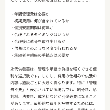
だけでなく、次の点も確認しておきましょう。
・年間管理費は必要か
・初期費用に何が含まれているか
・個別安置期間は何年か
・合祀されるタイミングはいつか
・合祀後に遺骨を取り出せるか
・供養はどのような頻度で行われるか
・承継者や親族の手続きは必要か
永代供養墓は、管理や承継の負担を軽くできる便
利な選択肢です。しかし、費用の仕組みや供養の
内容は施設ごとに大きく異なります。特に「管理
費不要」と表示されている場合でも、納骨料、彫
刻料、法要料、戒名料などが別途必要になること
があります。最終的な費用を把握するためには、