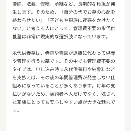
掃除、法要、修繕、承継など、長期的な負担が発
生します。そのため、「自分の代でお墓の心配を
終わらせたい」「子どもや親族に迷惑をかけたく
ない」と考える人にとって、管理費不要の永代供
養墓は非常に現実的な選択肢になっています。
永代供養墓は、寺院や霊園が遺族に代わって供養
や管理を行うお墓です。その中でも管理費不要の
タイプは、申し込み時に永代供養料や納骨料など
を支払えば、その後の年間管理費が発生しない仕
組みになっていることが多くあります。毎年の支
払いがないため、契約者本人だけでなく、残され
た家族にとっても安心しやすい点が大きな魅力で
す。