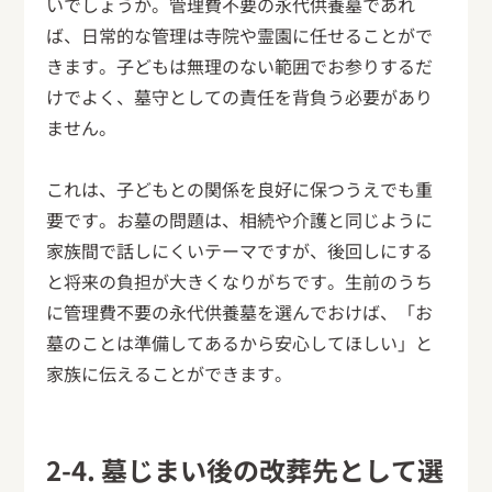
いでしょうか。管理費不要の永代供養墓であれ
ば、日常的な管理は寺院や霊園に任せることがで
きます。子どもは無理のない範囲でお参りするだ
けでよく、墓守としての責任を背負う必要があり
ません。
これは、子どもとの関係を良好に保つうえでも重
要です。お墓の問題は、相続や介護と同じように
家族間で話しにくいテーマですが、後回しにする
と将来の負担が大きくなりがちです。生前のうち
に管理費不要の永代供養墓を選んでおけば、「お
墓のことは準備してあるから安心してほしい」と
家族に伝えることができます。
2-4. 墓じまい後の改葬先として選