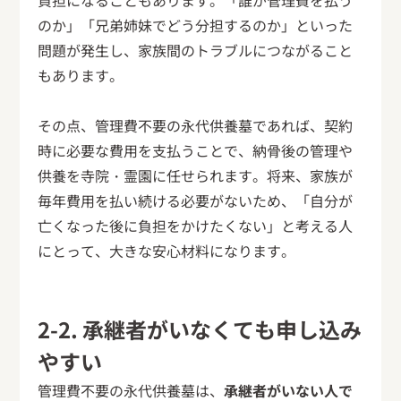
負担になることもあります。「誰が管理費を払う
のか」「兄弟姉妹でどう分担するのか」といった
問題が発生し、家族間のトラブルにつながること
もあります。
その点、管理費不要の永代供養墓であれば、契約
時に必要な費用を支払うことで、納骨後の管理や
供養を寺院・霊園に任せられます。将来、家族が
毎年費用を払い続ける必要がないため、「自分が
亡くなった後に負担をかけたくない」と考える人
にとって、大きな安心材料になります。
2-2. 承継者がいなくても申し込み
やすい
管理費不要の永代供養墓は、
承継者がいない人で