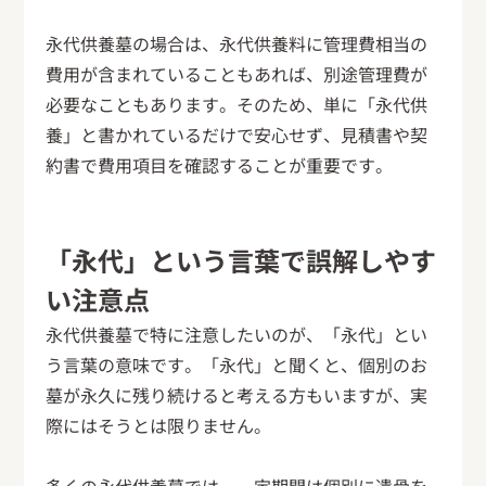
永代供養墓の場合は、永代供養料に管理費相当の
費用が含まれていることもあれば、別途管理費が
必要なこともあります。そのため、単に「永代供
養」と書かれているだけで安心せず、見積書や契
約書で費用項目を確認することが重要です。
「永代」という言葉で誤解しやす
い注意点
永代供養墓で特に注意したいのが、「永代」とい
う言葉の意味です。「永代」と聞くと、個別のお
墓が永久に残り続けると考える方もいますが、実
際にはそうとは限りません。