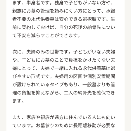
まず、単身者です。独身で子どもがいない方や、
親族にお墓の管理を頼みにくい方にとって、承継
者不要の永代供養墓は安心できる選択肢です。生
前に契約しておけば、自分の死後の納骨先につい
て不安を減らすことができます。
次に、夫婦のみの世帯です。子どもがいない夫婦
や、子どもにお墓のことで負担をかけたくない夫
婦にとって、夫婦で一緒に入れる永代供養墓は選
びやすい形式です。夫婦用の区画や個別安置期間
が設けられているタイプもあり、一般墓よりも管
理の負担を抑えながら、二人の納骨先を確保でき
ます。
また、家族や親族が遠方に住んでいる人にも向い
ています。お墓参りのために長距離移動が必要な