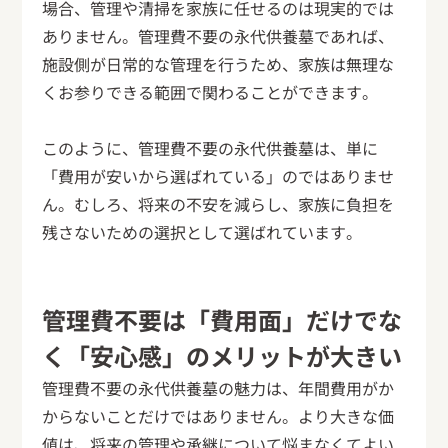
場合、管理や清掃を家族に任せるのは現実的では
ありません。管理費不要の永代供養墓であれば、
施設側が日常的な管理を行うため、家族は無理な
くお参りできる範囲で関わることができます。
このように、管理費不要の永代供養墓は、単に
「費用が安いから選ばれている」のではありませ
ん。むしろ、将来の不安を減らし、家族に負担を
残さないための選択として選ばれています。
管理費不要は「費用面」だけでな
く「安心感」のメリットが大きい
管理費不要の永代供養墓の魅力は、年間費用がか
からないことだけではありません。より大きな価
値は、将来の管理や承継について悩まなくてよい