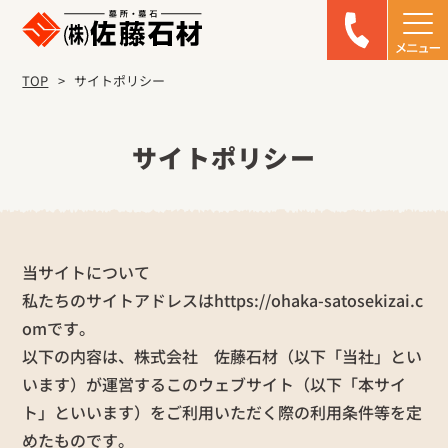
TOP
サイトポリシー
サイトポリシー
当サイトについて
私たちのサイトアドレスはhttps://ohaka-satosekizai.c
omです。
以下の内容は、株式会社 佐藤石材（以下「当社」とい
います）が運営するこのウェブサイト（以下「本サイ
ト」といいます）をご利用いただく際の利用条件等を定
めたものです。