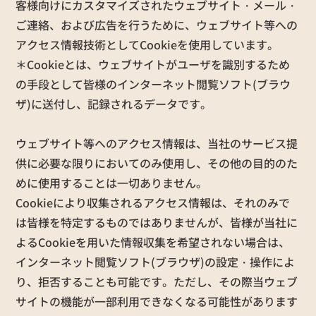
客様向けにカスタマイズされたウェブサイト・メール・
ご連絡、および広告を行うために、ウェブサイト等への
アクセス情報技術としてCookieを使用しています。
＊Cookieとは、ウェブサイトがユーザを識別するため
の手段として皆様のインターネット閲覧ソフト(ブラウ
ザ)に送付し、記録されるデータです。
ウェブサイト等へのアクセス情報は、当社のサービス提
供に必要な限りにおいてのみ使用し、その他の目的のた
めに使用することは一切ありません。
Cookieにより収集されるアクセス情報は、それのみで
は皆様を特定するものではありませんが、皆様が当社に
よるCookieを用いた情報収集を希望されない場合は、
インターネット閲覧ソフト(ブラウザ)の設定・操作によ
り、拒否することも可能です。ただし、その際当ウェブ
サイトの機能が一部利用できなくなる可能性があります