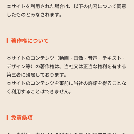
本サイトを利用された場合は、以下の内容について同意
したものとみなされます。
著作権について
本サイトのコンテンツ（動画・画像・音声・テキスト・
デザイン等）の著作権は、当社又は正当な権利を有する
第三者に帰属しております。
本サイトのコンテンツを事前に当社の許諾を得ることな
く利用することはできません。
免責条項