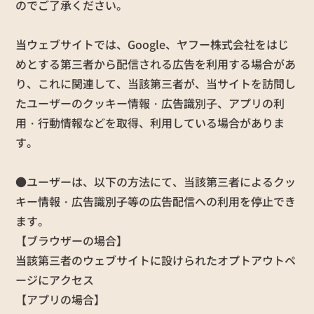
のでご了承ください。
当ウェブサイトでは、Google、ヤフー株式会社をはじ
めとする第三者から配信される広告を利用する場合があ
り、これに関連して、当該第三者が、当サイトを訪問し
たユーザーのクッキー情報・広告識別子、アプリの利
用・行動情報などを取得、利用している場合がありま
す。
●ユーザーは、以下の方法にて、当該第三者によるクッ
キー情報・広告識別子等の広告配信への利用を停止でき
ます。
【ブラウザーの場合】
当該第三者のウェブサイトに設けられたオプトアウトペ
ージにアクセス
【アプリの場合】