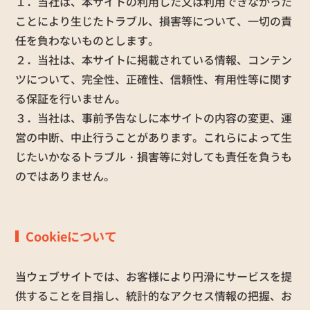
１．当社は、本サイトの利用した又は利用できなかった
ことにより生じたトラブル、損害等について、一切の責
任を負わないものとします。
２．当社は、本サイトに掲載されている情報、コンテン
ツについて、完全性、正確性、信頼性、有用性等に関す
る保証を行いません。
３．当社は、事前予告なしに本サイトの内容の変更、運
営の中断、中止行うことがあります。これらによって生
じたいかなるトラブル・損害等に対しても責任を負うも
のではありません。
Cookieについて
当ウェブサイトでは、お客様により円滑にサービスを提
供することを目指し、統計的なアクセス情報の把握、お