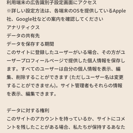
利用端末の広告識別子設定画面にアクセス
※詳しい設定方法は、各端末のOSを提供しているApple
社、Google社などの案内を確認してください
アナリティクス
データの共有先
データを保存する期間
このサイトに登録したユーザーがいる場合、その方がユ
ーザープロフィールページで提供した個人情報を保存し
ます。すべてのユーザーは自分の個人情報を表示、編
集、削除することができます (ただしユーザー名は変更
することができません)。サイト管理者もそれらの情報
を表示、編集できます。
データに対する権利
このサイトのアカウントを持っているか、サイトにコメ
ントを残したことがある場合、私たちが保持するあなた