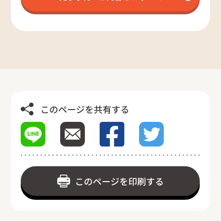
このページを共有する
このページを印刷する