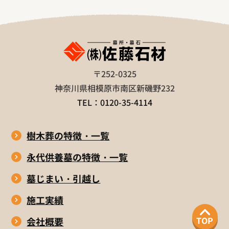
〒252-0325
神奈川県相模原市南区新磯野232
TEL：0120-35-4114
樹木葬の特徴・一覧
永代供養墓の特徴・一覧
墓じまい・引越し
施工実績
TOP
会社概要