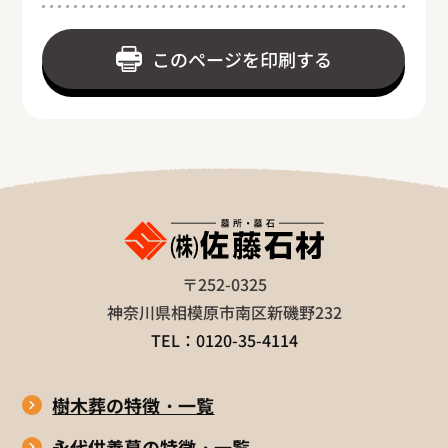
このページを印刷する
〒252-0325
神奈川県相模原市南区新磯野232
TEL：0120-35-4114
樹木葬の特徴・一覧
永代供養墓の特徴・一覧