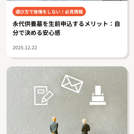
選び方で後悔をしない！必見情報
永代供養墓を生前申込するメリット：自
分で決める安心感
2025.12.22