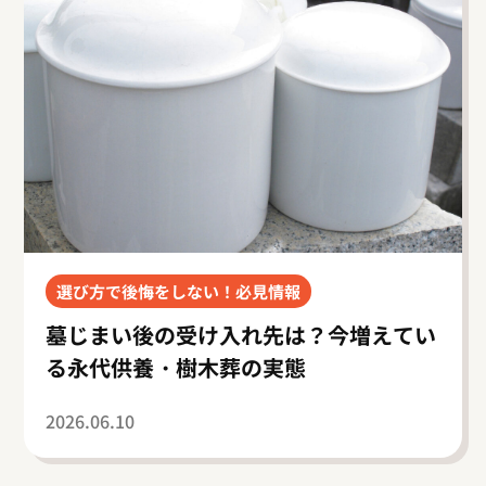
選び方で後悔をしない！必見情報
墓じまい後の受け入れ先は？今増えてい
る永代供養・樹木葬の実態
2026.06.10