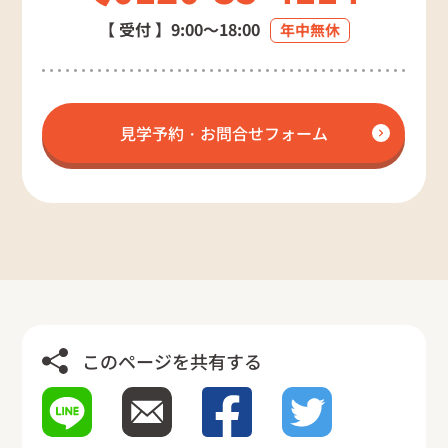
【 受付 】
9:00～18:00
年中無休
見学予約・お問合せフォーム
このページを共有する