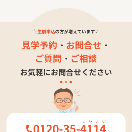
生前申込
の方が増えています
見学予約
・
お問合せ
・
ご質問
・
ご相談
お気軽にお問合せください
0120-35-
4114