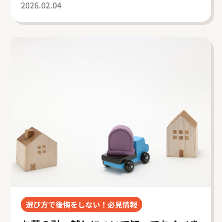
2026.02.04
選び方で後悔をしない！必見情報