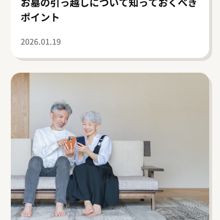
お墓の引っ越しについて知っておくべき
ポイント
2026.01.19