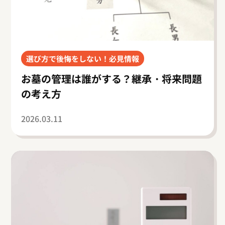
選び方で後悔をしない！必見情報
お墓の管理は誰がする？継承・将来問題
の考え方
2026.03.11