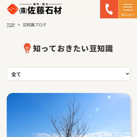
TOP
豆知識ブログ
知っておきたい豆知識