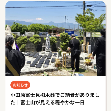
お知らせ
小田原富士見樹木葬でご納骨がありまし
た｜富士山が見える穏やかな一日