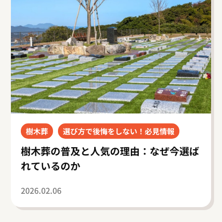
樹木葬
選び方で後悔をしない！必見情報
樹木葬の普及と人気の理由：なぜ今選ば
れているのか
2026.02.06