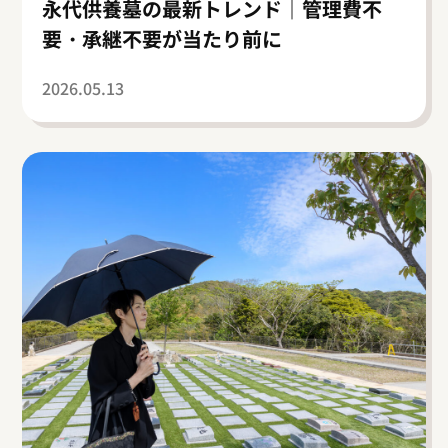
永代供養墓の最新トレンド｜管理費不
要・承継不要が当たり前に
2026.05.13