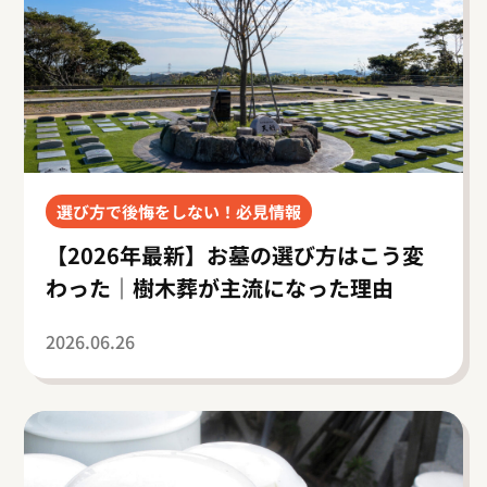
選び方で後悔をしない！必見情報
【2026年最新】お墓の選び方はこう変
わった｜樹木葬が主流になった理由
2026.06.26