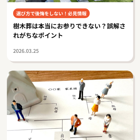
選び方で後悔をしない！必見情報
樹木葬は本当にお参りできない？誤解さ
れがちなポイント
2026.03.25