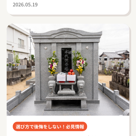
2026.05.19
選び方で後悔をしない！必見情報