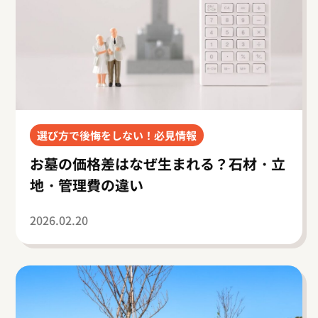
選び方で後悔をしない！必見情報
お墓の価格差はなぜ生まれる？石材・立
地・管理費の違い
2026.02.20