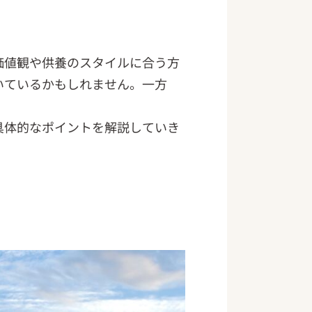
価値観や供養のスタイルに合う方
いているかもしれません。一方
具体的なポイントを解説していき