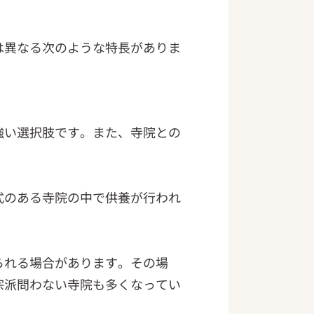
は異なる次のような特長がありま
強い選択肢です。また、寺院との
式のある寺院の中で供養が行われ
られる場合があります。その場
宗派問わない寺院も多くなってい