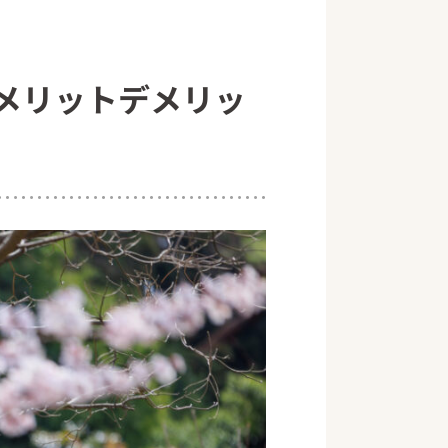
メリットデメリッ