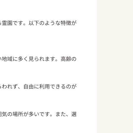
る霊園です。以下のような特徴が
い地域に多く見られます。高齢の
らわれず、自由に利用できるのが
囲気の場所が多いです。また、選