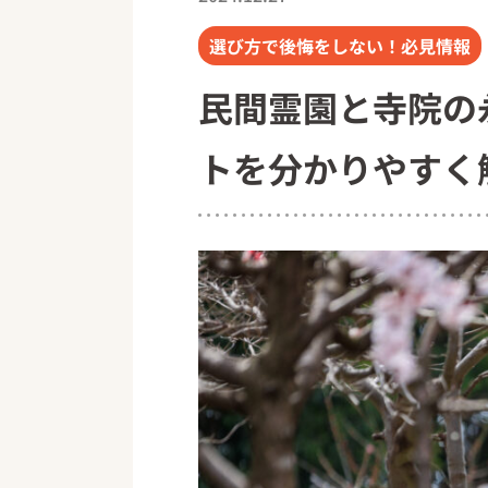
選び方で後悔をしない！必見情報
民間霊園と寺院の
トを分かりやすく