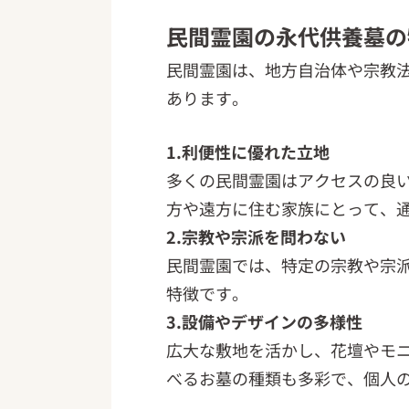
民間霊園の永代供養墓の
民間霊園は、地方自治体や宗教
あります。
1.利便性に優れた立地
多くの民間霊園はアクセスの良
方や遠方に住む家族にとって、
2.宗教や宗派を問わない
民間霊園では、特定の宗教や宗
特徴です。
3.設備やデザインの多様性
広大な敷地を活かし、花壇やモ
べるお墓の種類も多彩で、個人