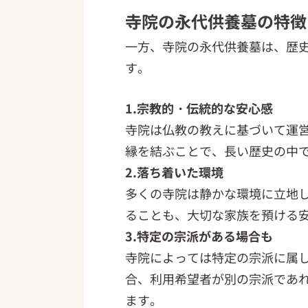
寺院の永代供養墓の特徴
一方、寺院の永代供養墓は、歴
す。
1.宗教的・伝統的な安心感
寺院は仏教の教えに基づいて運
縁を結ぶことで、長い歴史の中
2.落ち着いた環境
多くの寺院は静かな環境に立地
ることも、大切な家族を預ける
3.特定の宗派がある場合も
寺院によっては特定の宗派に属
合、利用希望者が別の宗派であ
ます。