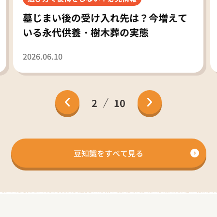
墓じまい後の受け入れ先は？今増えて
いる永代供養・樹木葬の実態
2026.06.10
2
10
豆知識をすべて見る