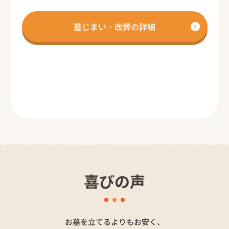
墓じまい・改葬の詳細
喜びの声
お墓を立てるよりもお安く、