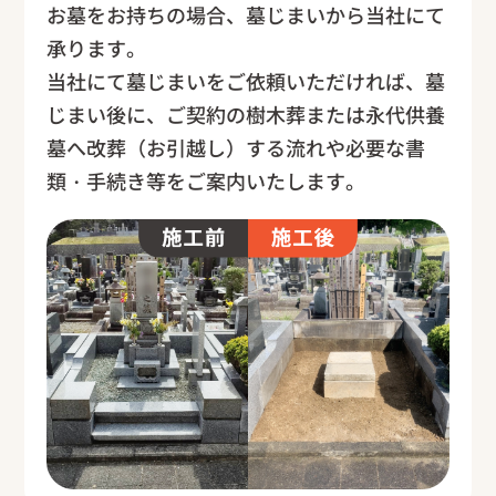
お墓をお持ちの場合、墓じまいから当社にて
承ります。
当社にて墓じまいをご依頼いただければ、墓
じまい後に、ご契約の樹木葬または永代供養
墓へ改葬（お引越し）する流れや必要な書
類・手続き等をご案内いたします。