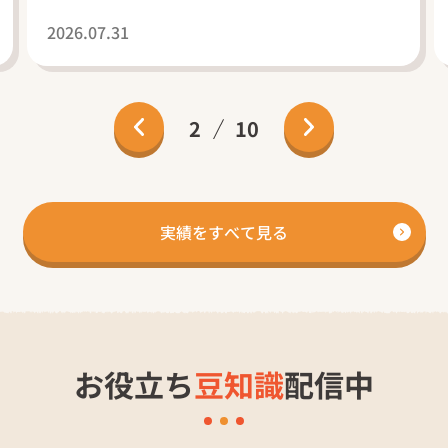
2026.07.31
2
10
実績をすべて見る
お役立ち
豆知識
配信中