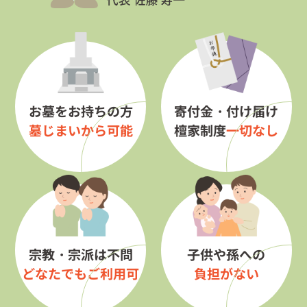
お墓をお持ちの方
寄付金・付け届け
墓じまいから可能
檀家制度
一切なし
宗教・宗派は不問
子供や孫への
どなたでもご利用可
負担がない