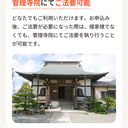
管理寺院
にて
ご法要可能
どなたでもご利用いただけます。お申込み
後、ご法要が必要になった際は、檀家様でな
くても、管理寺院にてご法要を執り行うこと
が可能です。