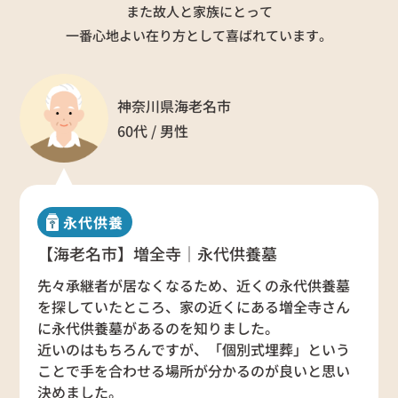
また故人と家族にとって
一番心地よい在り方として喜ばれています。
神奈川県海老名市
60代 / 男性
永代供養
【海老名市】増全寺｜永代供養墓
先々承継者が居なくなるため、近くの永代供養墓
を探していたところ、家の近くにある増全寺さん
に永代供養墓があるのを知りました。
近いのはもちろんですが、「個別式埋葬」という
ことで手を合わせる場所が分かるのが良いと思い
決めました。