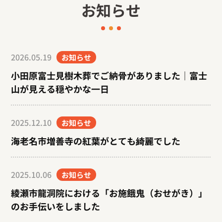
お知らせ
2026.05.19
お知らせ
小田原富士見樹木葬でご納骨がありました｜富士
山が見える穏やかな一日
2025.12.10
お知らせ
海老名市増善寺の紅葉がとても綺麗でした
2025.10.06
お知らせ
綾瀬市龍洞院における「お施餓鬼（おせがき）」
のお手伝いをしました