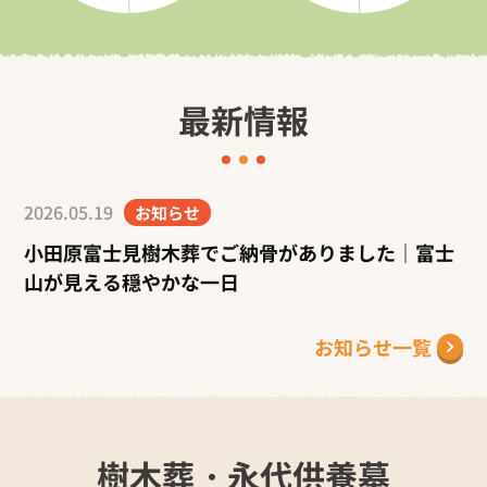
最新情報
2026.05.19
お知らせ
小田原富士見樹木葬でご納骨がありました｜富士
山が見える穏やかな一日
お知らせ一覧
樹木葬・永代供養墓