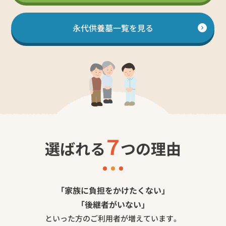
永代供養墓一覧を見る
７
選ばれる
つの理由
「家族に負担をかけたくない」
「後継者がいない」
といった方のご利用者が増えています。