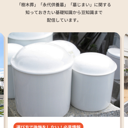
「樹木葬」「永代供養墓」「墓じまい」に関する
知っておきたい
基礎知識から豆知識まで
配信しています。
選び方で後悔をしない！必見情報