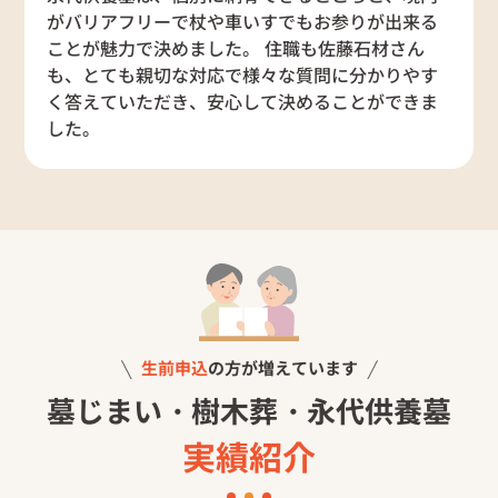
がバリアフリーで杖や車いすでもお参りが出来る
ことが魅力で決めました。 住職も佐藤石材さん
も、とても親切な対応で様々な質問に分かりやす
く答えていただき、安心して決めることができま
した。
生前申込
の方が増えています
墓じまい・樹木葬・永代供養墓
実績紹介