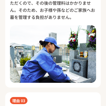
ただくので、その後の管理料はかかりませ
ん。そのため、お子様や孫などのご家族へお
墓を管理する負担がありません。
理由
03