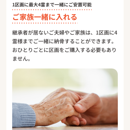
1区画に最大4霊まで一緒にご安置可能
ご家族一緒に入れる
継承者が居ないご夫婦やご家族は、1区画に4
霊様までご一緒に納骨することができます。
おひとりごとに区画をご購入する必要もあり
ません。