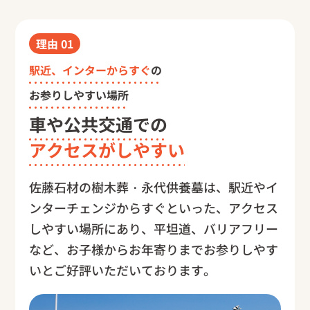
理由
01
駅近、インターからすぐ
の
お参りしやすい場所
車や公共交通での
アクセスがしやすい
佐藤石材の樹木葬・永代供養墓は、駅近やイ
ンターチェンジからすぐといった、アクセス
しやすい場所にあり、平坦道、バリアフリー
など、お子様からお年寄りまでお参りしやす
いとご好評いただいております。