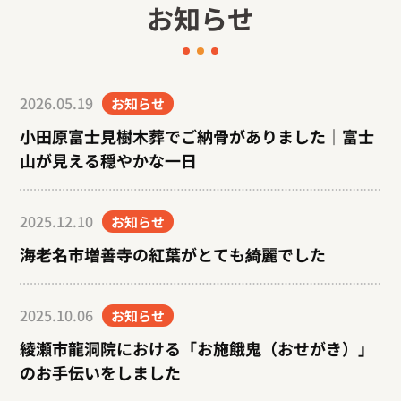
お知らせ
2026.05.19
お知らせ
小田原富士見樹木葬でご納骨がありました｜富士
山が見える穏やかな一日
2025.12.10
お知らせ
海老名市増善寺の紅葉がとても綺麗でした
2025.10.06
お知らせ
綾瀬市龍洞院における「お施餓鬼（おせがき）」
のお手伝いをしました