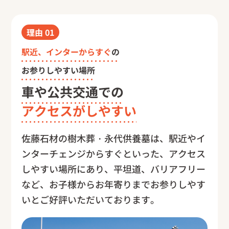
理由
01
駅近、インターからすぐ
の
お参りしやすい場所
車や公共交通での
アクセスがしやすい
佐藤石材の樹木葬・永代供養墓は、駅近やイ
ンターチェンジからすぐといった、アクセス
しやすい場所にあり、平坦道、バリアフリー
など、お子様からお年寄りまでお参りしやす
いとご好評いただいております。