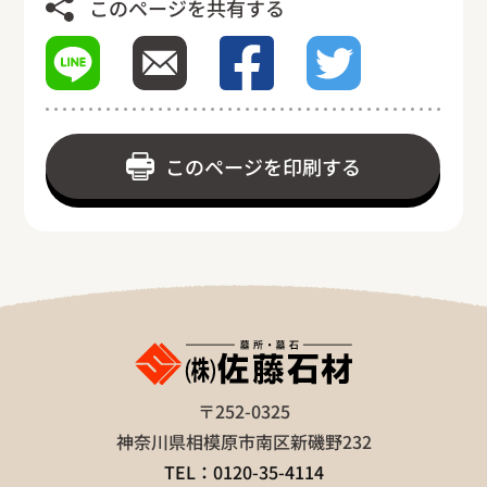
このページを共有する
このページを印刷する
〒252-0325
神奈川県相模原市南区新磯野232
TEL：0120-35-4114