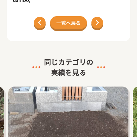
一覧へ戻る
同じカテゴリの
実績を見る