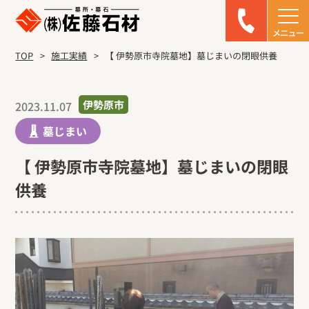
TOP
施工実績
【 伊勢原市寺院墓地】墓じまいの閉眼供養
伊勢原市
2023.11.07
墓じまい
【 伊勢原市寺院墓地】墓じまいの閉眼
供養