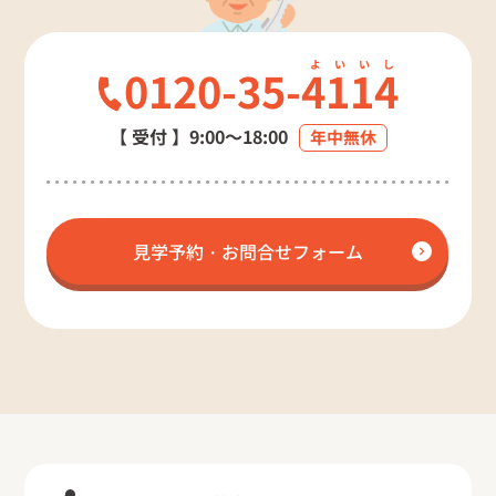
0120-35-
4114
【 受付 】
9:00～18:00
年中無休
見学予約・お問合せフォーム