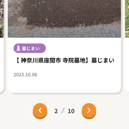
墓じまい
【 神奈川県座間市 寺院墓地】墓じまい
2023.10.06
2
10