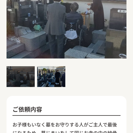
ご依頼内容
お子様もいなく墓をお守りする人がご主人で最後
になるため、墓じまいをして同じお寺の中の納骨